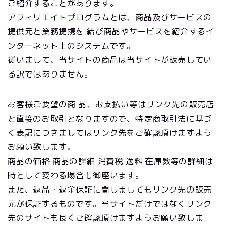
ご紹介することがあります。
アフィリエイトプログラムとは、商品及びサービスの
提供元と業務提携を 結び商品やサービスを紹介するイ
ンターネット上のシステムです。
従いまして、当サイトの商品は当サイトが販売してい
る訳ではありません。
お客様ご要望の商 品、お支払い等はリンク先の販売店
と直接のお取引となりますので、特定商取引法に基づ
く表記につきましてはリンク先をご確認頂けますよう
お願い致します。
商品の価格 商品の詳細 消費税 送料 在庫数等の詳細は
時として変わる場合も御座います。
また、返品・返金保証に関しましてもリンク先の販売
元が保証するものです。当サイトだけではなくリンク
先のサイトも良くご確認頂けますようお願い致しま