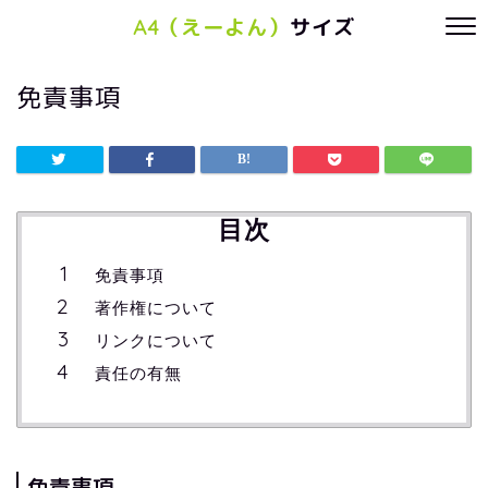
A4（えーよん）
サイズ
免責事項
目次
免責事項
著作権について
リンクについて
責任の有無
免責事項