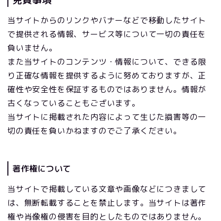
当サイトからのリンクやバナーなどで移動したサイト
で提供される情報、サービス等について一切の責任を
負いません。
また当サイトのコンテンツ・情報について、できる限
り正確な情報を提供するように努めておりますが、正
確性や安全性を保証するものではありません。情報が
古くなっていることもございます。
当サイトに掲載された内容によって生じた損害等の一
切の責任を負いかねますのでご了承ください。
著作権について
当サイトで掲載している文章や画像などにつきまして
は、無断転載することを禁止します。当サイトは著作
権や肖像権の侵害を目的としたものではありません。