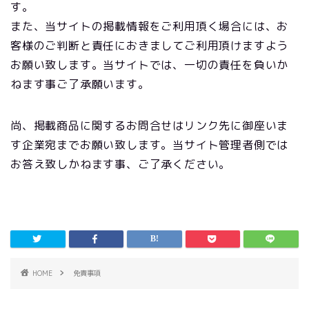
す。
また、当サイトの掲載情報をご利用頂く場合には、お
客様のご判断と責任におきましてご利用頂けますよう
お願い致します。当サイトでは、一切の責任を負いか
ねます事ご了承願います。
尚、掲載商品に関するお問合せはリンク先に御座いま
す企業宛までお願い致します。当サイト管理者側では
お答え致しかねます事、ご了承ください。
HOME
免責事項