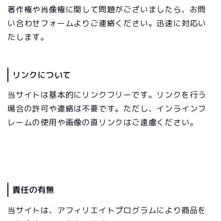
著作権や肖像権に関して問題がございましたら、お問
い合わせフォームよりご連絡ください。迅速に対応い
たします。
リンクについて
当サイトは基本的にリンクフリーです。リンクを行う
場合の許可や連絡は不要です。ただし、インラインフ
レームの使用や画像の直リンクはご遠慮ください。
責任の有無
当サイトは、アフィリエイトプログラムにより商品を