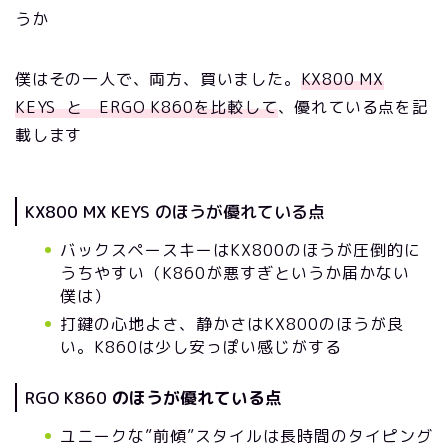
うか
僕はその一人で、両方、買いました。
KX800 MX
KEYS と ERGO K860を比較して
、優れている点を記
載します
KX800 MX KEYS のほうが優れている点
バックスペースキーはKX800のほうが圧倒的に
うちやすい（K860が悪すぎというか届かない
僕は）
打鍵の心地よさ、静かさはKX800のほうが良
い。K860は少し安っぽい感じがする
RGO K860
のほうが優れている点
ユニークな”前傾”スタイルは長時間のタイピング