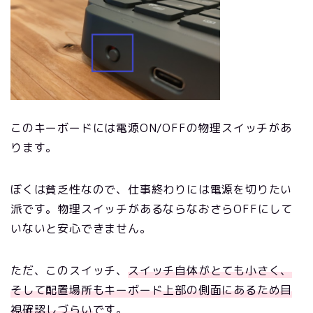
このキーボードには電源ON/OFFの物理スイッチがあ
ります。
ぼくは貧乏性なので、仕事終わりには電源を切りたい
派です。物理スイッチがあるならなおさらOFFにして
いないと安心できません。
ただ、このスイッチ、
スイッチ自体がとても小さく、
そして配置場所もキーボード上部の側面にあるため目
視確認しづらい
です。