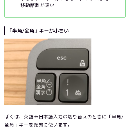
移動距離が遠い
「半角/全角」キーが小さい
ぼくは、英語⇔日本語入力の切り替えのときに「半角/
全角」キーを頻繁に使います。