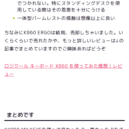
でつかれない。特にスタンディングデスクを使
用している際はその恩恵を十分にうける
一体型パームレストの感触は想像以上に良い
ちなみにK860 ERGOは結局、売却しちゃいました。い
くらくらいで売れたかや、もっと詳しいレビューは↓の
記事でまとめていますのでご興味あればどうぞ
ロジクール キーボード K860 を使ってみた感想｜レビ
ュー
まとめです