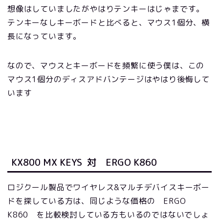
想像はしていましたがやはりテンキーはじゃまです。
テンキーなしキーボードと比べると、マウス1個分、横
長になっています。
なので、マウスとキーボードを頻繁に使う僕は、この
マウス1個分のディスアドバンテージはやはり後悔して
います
KX800 MX KEYS 対 ERGO K860
ロジクール製品でワイヤレス&マルチデバイスキーボー
ドを探している方は、同じような価格の ERGO
K860 を比較検討している方もいるのではないでしょ