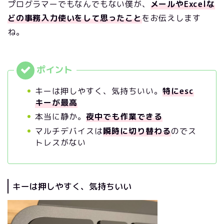
プログラマーでもなんでもない僕が、
メールやExcelな
どの事務入力使いをして思ったこと
をお伝えします
ね。
キーは押しやすく、気持ちいい。
特にesc
キーが最高
本当に静か。
夜中でも作業できる
マルチデバイスは
瞬時に切り替わる
のでス
トレスがない
キーは押しやすく、気持ちいい