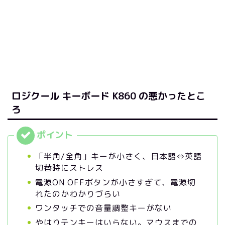
ロジクール キーボード K860 の悪かったとこ
ろ
「半角/全角」キーが小さく、日本語⇔英語
切替時にストレス
電源ON OFFボタンが小さすぎて、電源切
れたのかわかりづらい
ワンタッチでの音量調整キーがない
やはりテンキーはいらない。マウスまでの