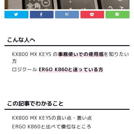
こんな人へ
KX800 MX KEYS の
事務使いでの使用感
を知りたい
方
ロジクール
ERGO K860と迷っている方
この記事でわかること
KX800 MX KEYSの良い点・悪い点
ERGO K860と比べて優位なところ