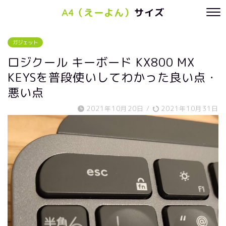
A4（えーよん）
サイズ
ガジェット
ロジクール キーボード KX800 MX
KEYSを普段使いしてわかった良い点・
悪い点
2021年10月20日
/
2021年10月31日