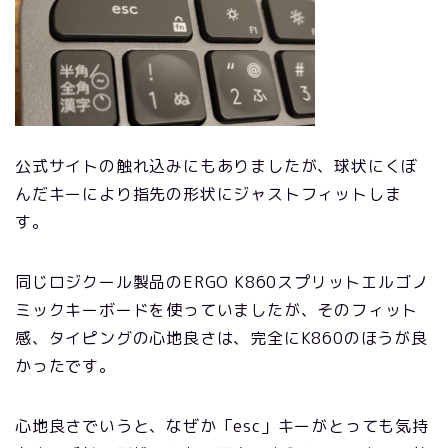
公式サイトの触れ込みにもありましたが、球状にくぼ
んだキーにより指先の形状にジャストフィットしま
す。
同じロジクール製品のERGO K860スプリットエルゴノ
ミックキーボードを使っていましたが、そのフィット
感、タイピングの心地良さは、完全にK860のほうが良
かったです。
心地良さでいうと、なぜか「esc」キーがとっても気持