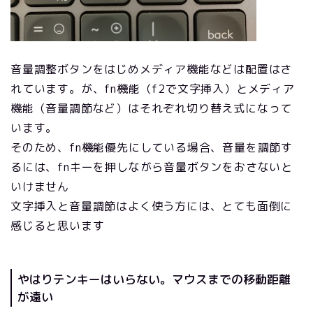
音量調整ボタンをはじめメディア機能などは配置はさ
れています。が、fn機能（f2で文字挿入）とメディア
機能（音量調節など）はそれぞれ切り替え式になって
います。
そのため、fn機能優先にしている場合、音量を調節す
るには、fnキーを押しながら音量ボタンをおさないと
いけません
文字挿入と音量調節はよく使う方には、とても面倒に
感じると思います
やはりテンキーはいらない。マウスまでの移動距離
が遠い