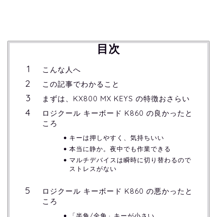
目次
こんな人へ
この記事でわかること
まずは、KX800 MX KEYS の特徴おさらい
ロジクール キーボード K860 の良かったと
ころ
キーは押しやすく、気持ちいい
本当に静か。夜中でも作業できる
マルチデバイスは瞬時に切り替わるので
ストレスがない
ロジクール キーボード K860 の悪かったと
ころ
「半角/全角」キーが小さい