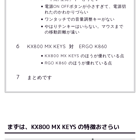
電源ON OFFボタンが小さすぎて、電源切
れたのかわかりづらい
ワンタッチでの音量調整キーがない
やはりテンキーはいらない。マウスまで
の移動距離が遠い
KX800 MX KEYS 対 ERGO K860
KX800 MX KEYS のほうが優れている点
RGO K860 のほうが優れている点
まとめです
まずは、KX800 MX KEYS の特徴おさらい