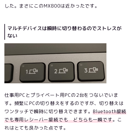
した。まさにこのMX800は近かったです。
マルチデバイスは瞬時に切り替わるのでストレスが
ない
仕事用PCとプライベート用PCの2台をつないでいま
す。頻繫にPCの切り替えをするのですが、切り替えは
ワンタッチで瞬時に切り替えできます。
Bluetooth接続
でも専用レシーバー接続でも どちらも一瞬です
。こ
れはとても良かった点です。