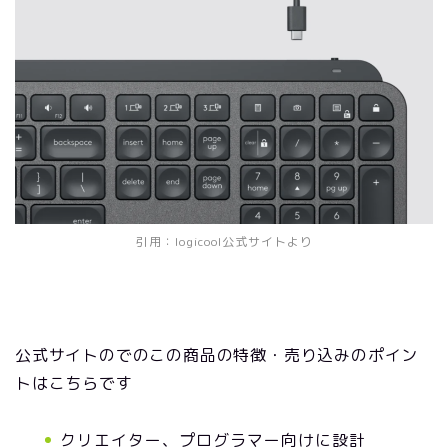
引用：logicool公式サイトより
公式サイトのでのこの商品の特徴・売り込みのポイン
トはこちらです
クリエイター、プログラマー向けに設計