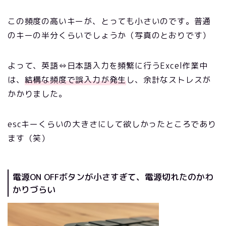
この頻度の高いキーが、とっても小さいのです。普通
のキーの半分くらいでしょうか（写真のとおりです）
よって、英語⇔日本語入力を頻繁に行うExcel作業中
は、
結構な頻度で誤入力が発生
し、余計なストレスが
かかりました。
escキーくらいの大きさにして欲しかったところであり
ます（笑）
電源ON OFFボタンが小さすぎて、電源切れたのかわ
かりづらい