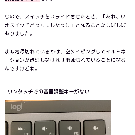
なので、スイッチをスライドさせたとき、「あれ、い
まスイッチどっちにしたっけ」となることがしばしば
ありました。
まぁ電源切れているかは、空タイピングしてイルミネ
ーションが点灯しなければ電源切れていることになる
んですけどね。
ワンタッチでの音量調整キーがない